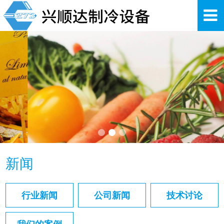
新闻
行业新闻
公司新闻
技术讨论