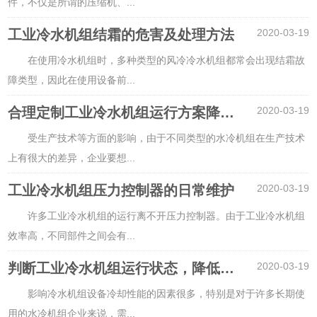
件，不仅是所谓的压缩机、
...
工业冷水机组结霜的危害及处理方法
2020-03-19
在使用冷水机组时，多种类型的风冷冷水机组都常会出现结霜故
障类型，因此在使用设备前
...
合理定制工业冷水机组运行方案降低成本和故障率
2020-03-19
受生产技术等方面的影响，由于不同类型的水冷机组在生产技术
上有很大的差异，企业要想
...
工业冷水机组压力控制器的日常维护
2020-03-19
许多工业冷水机组的运行离不开压力控制器。由于工业冷水机组
效率高，不同部件之间会有
...
判断工业冷水机组运行状态，降低能耗
2020-03-19
影响冷水机组设备冷却性能的因素很多，特别是对于许多长期使
用的水冷机组企业来说，需
...