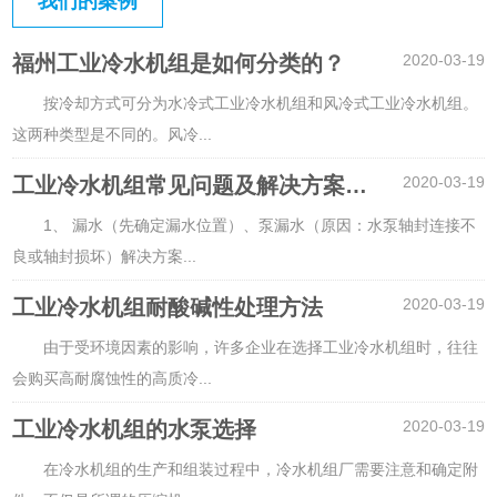
我们的案例
福州工业冷水机组是如何分类的？
2020-03-19
按冷却方式可分为水冷式工业冷水机组和风冷式工业冷水机组。
这两种类型是不同的。风冷
...
工业冷水机组常见问题及解决方案与大家分享！
2020-03-19
1、 漏水（先确定漏水位置）、泵漏水（原因：水泵轴封连接不
良或轴封损坏）解决方案
...
工业冷水机组耐酸碱性处理方法
2020-03-19
由于受环境因素的影响，许多企业在选择工业冷水机组时，往往
会购买高耐腐蚀性的高质冷
...
工业冷水机组的水泵选择
2020-03-19
在冷水机组的生产和组装过程中，冷水机组厂需要注意和确定附