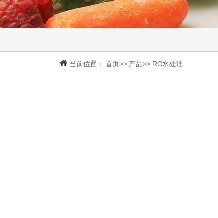
当前位置：
首页
>>
产品
>>
RO水处理