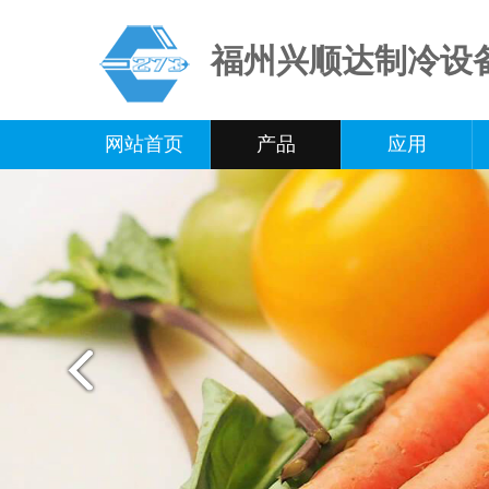
福州兴顺达制冷设
网站首页
产品
应用