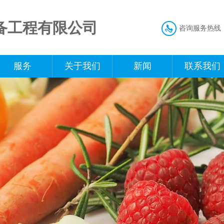
备工程有限公司
咨询服务热线
服务
关于我们
新闻
联系我们