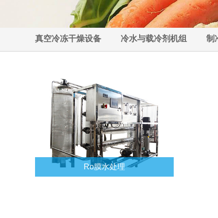
真空冷冻干燥设备
冷水与载冷剂机组
制
Ro膜水处理