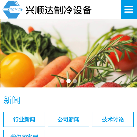
新闻
行业新闻
公司新闻
技术讨论